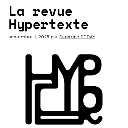
La revue
Hypertexte
septembre 1, 2025
par
Sandrine SDDAY