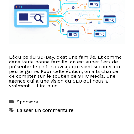
L’équipe du SD-Day, c’est une famille. Et comme
dans toute bonne famille, on est super fiers de
présenter le petit nouveau qui vient secouer un
peu le game. Pour cette édition, on a la chance
de compter sur le soutien de STIV Media, une
agence qui a une vision du SEO qui nous a
vraiment …
Lire plus
Catégories
Sponsors
Laisser un commentaire