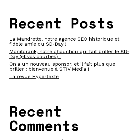
Recent Posts
La Mandrette, notre agence SEO historique et
fidèle amie du SD-Day !
Monitorank, notre chouchou qui fait briller le SD-
Day (et vos courbes) !
On a un nouveau sponsor, et il fait plus que
briller : bienvenue à STIV Media !
La revue Hypertexte
Recent
Comments