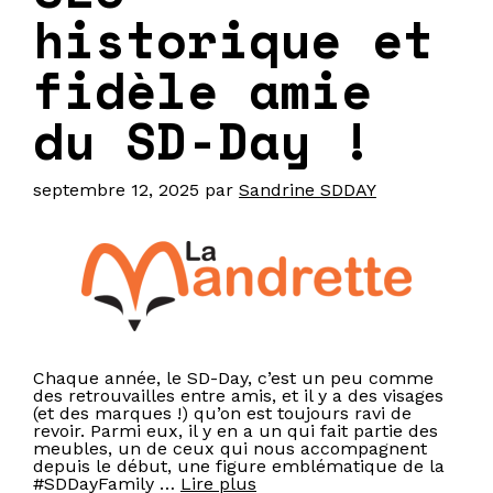
historique et
fidèle amie
du SD-Day !
septembre 12, 2025
par
Sandrine SDDAY
Chaque année, le SD-Day, c’est un peu comme
des retrouvailles entre amis, et il y a des visages
(et des marques !) qu’on est toujours ravi de
revoir. Parmi eux, il y en a un qui fait partie des
meubles, un de ceux qui nous accompagnent
depuis le début, une figure emblématique de la
#SDDayFamily …
Lire plus